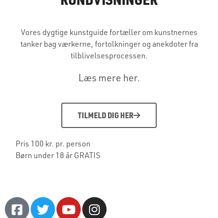
Vores dygtige kunstguide fortæller om kunstnernes
tanker bag værkerne, fortolkninger og anekdoter fra
tilblivelsesprocessen.
Læs mere her.
TILMELD DIG HER
Pris 100 kr. pr. person
Børn under 18 år GRATIS