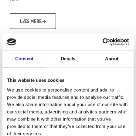
LÆS MERE
Consent
Details
About
This website uses cookies
We use cookies to personalise content and ads, to
provide social media features and to analyse our traffic.
We also share information about your use of our site with
our social media, advertising and analytics partners who
may combine it with other information that you’ve
provided to them or that they’ve collected from your use
of their services.